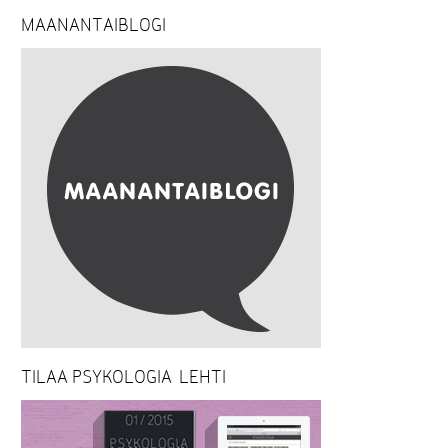
MAANANTAIBLOGI
TILAA PSYKOLOGIA-LEHTI