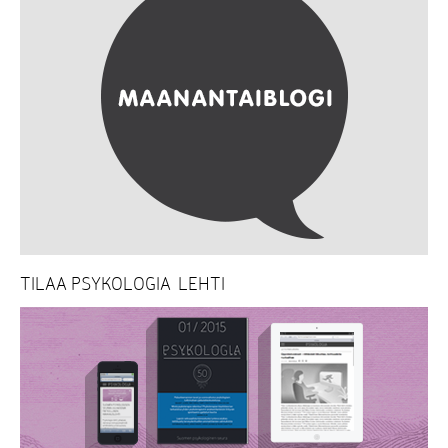
TILAA PSYKOLOGIA-LEHTI