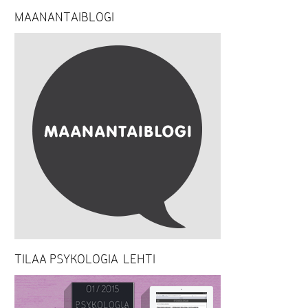
MAANANTAIBLOGI
TILAA PSYKOLOGIA-LEHTI