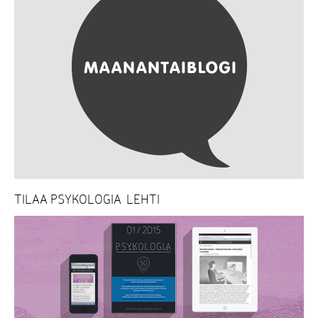
TILAA PSYKOLOGIA-LEHTI