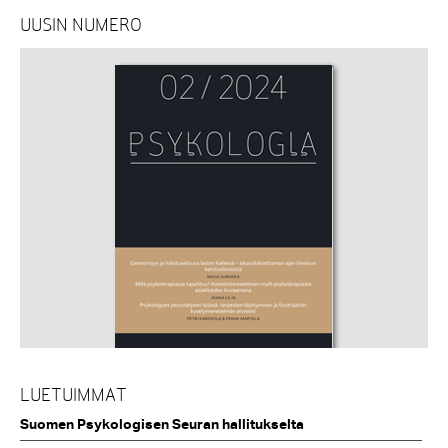
UUSIN NUMERO
LUETUIMMAT
Suomen Psykologisen Seuran hallitukselta