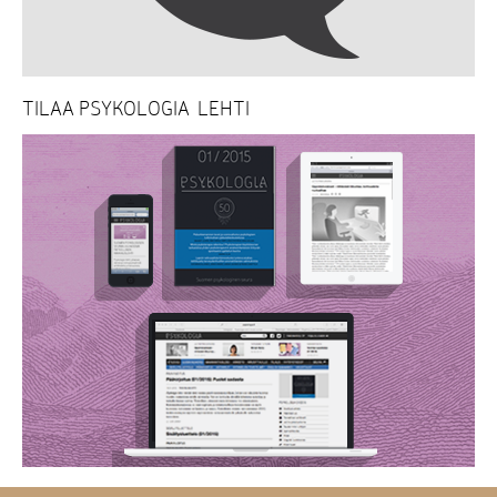
TILAA PSYKOLOGIA-LEHTI