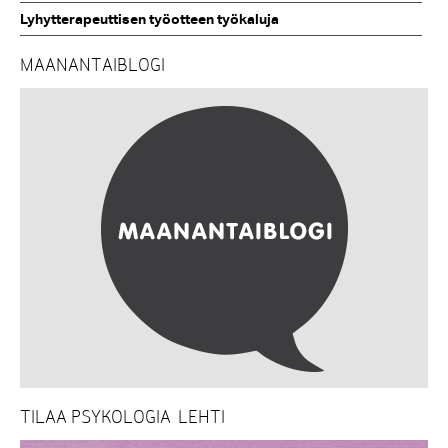
Lyhytterapeuttisen työotteen työkaluja
MAANANTAIBLOGI
TILAA PSYKOLOGIA-LEHTI