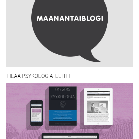
TILAA PSYKOLOGIA-LEHTI