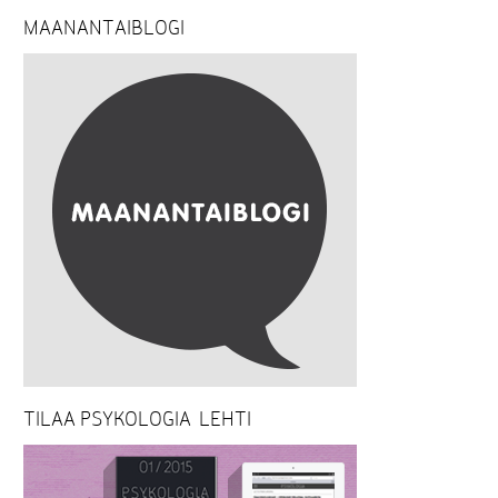
MAANANTAIBLOGI
TILAA PSYKOLOGIA-LEHTI