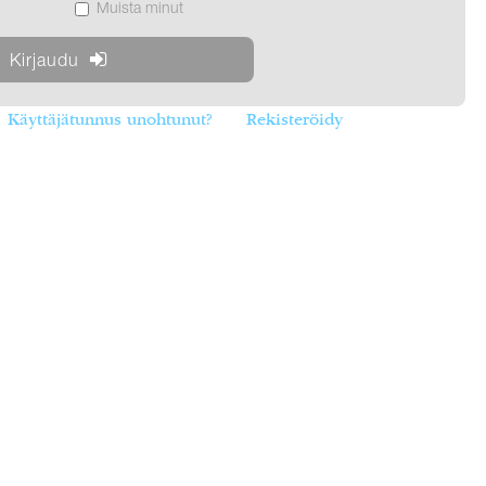
Muista minut
Käyttäjätunnus unohtunut?
Rekisteröidy