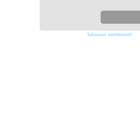
Salasana unohtunut?