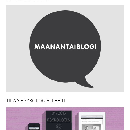
TILAA PSYKOLOGIA-LEHTI